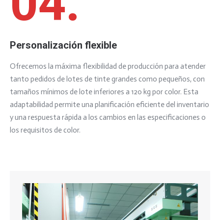
04.
Personalización flexible
Ofrecemos la máxima flexibilidad de producción para atender
tanto pedidos de lotes de tinte grandes como pequeños, con
tamaños mínimos de lote inferiores a 120 kg por color. Esta
adaptabilidad permite una planificación eficiente del inventario
y una respuesta rápida a los cambios en las especificaciones o
los requisitos de color.