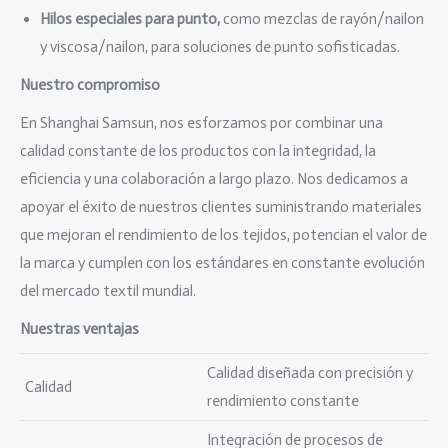
Hilos especiales para punto,
como mezclas de rayón/nailon
y viscosa/nailon, para soluciones de punto sofisticadas.
Nuestro compromiso
En Shanghai Samsun, nos esforzamos por combinar una
calidad constante de los productos con la integridad, la
eficiencia y una colaboración a largo plazo. Nos dedicamos a
apoyar el éxito de nuestros clientes suministrando materiales
que mejoran el rendimiento de los tejidos, potencian el valor de
la marca y cumplen con los estándares en constante evolución
del mercado textil mundial.
Nuestras ventajas
Calidad diseñada con precisión y
Calidad
rendimiento constante
Integración de procesos de