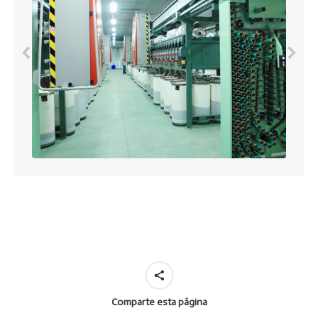
Comparte esta página