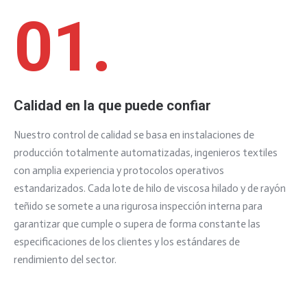
01.
Calidad en la que puede confiar
Nuestro control de calidad se basa en instalaciones de
producción totalmente automatizadas, ingenieros textiles
con amplia experiencia y protocolos operativos
estandarizados. Cada lote de hilo de viscosa hilado y de rayón
teñido se somete a una rigurosa inspección interna para
garantizar que cumple o supera de forma constante las
especificaciones de los clientes y los estándares de
rendimiento del sector.