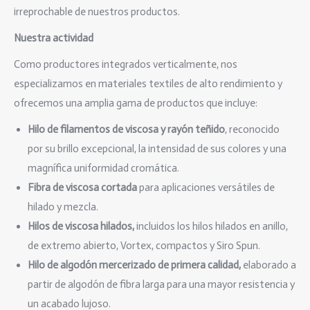
irreprochable de nuestros productos.
Nuestra actividad
Como productores integrados verticalmente, nos
especializamos en materiales textiles de alto rendimiento y
ofrecemos una amplia gama de productos que incluye:
Hilo de filamentos de viscosa y rayón teñido
, reconocido
por su brillo excepcional, la intensidad de sus colores y una
magnífica uniformidad cromática.
Fibra de viscosa cortada
para aplicaciones versátiles de
hilado y mezcla.
Hilos de viscosa hilados,
incluidos los hilos hilados en anillo,
de extremo abierto, Vortex, compactos y Siro Spun.
Hilo de algodón mercerizado de primera calidad,
elaborado a
partir de algodón de fibra larga para una mayor resistencia y
un acabado lujoso.