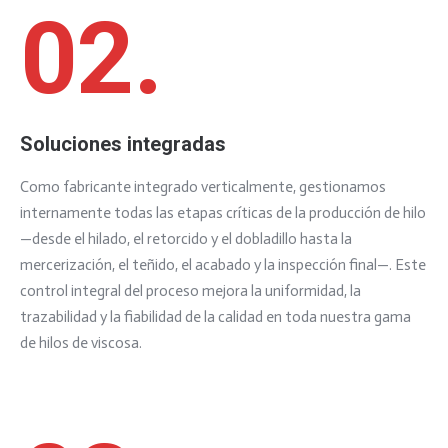
02.
Soluciones integradas
Como fabricante integrado verticalmente, gestionamos
internamente todas las etapas críticas de la producción de hilo
—desde el hilado, el retorcido y el dobladillo hasta la
mercerización, el teñido, el acabado y la inspección final—. Este
control integral del proceso mejora la uniformidad, la
trazabilidad y la fiabilidad de la calidad en toda nuestra gama
de hilos de viscosa.