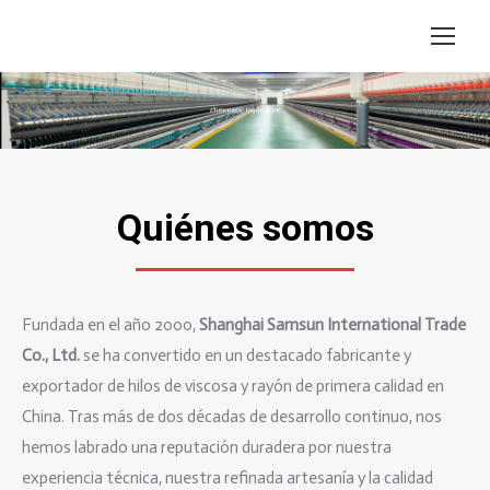
Estás aquí:
Quiénes somos
Fundada en el año 2000,
Shanghai Samsun International Trade
Co., Ltd.
se ha convertido en un destacado fabricante y
exportador de hilos de viscosa y rayón de primera calidad en
China. Tras más de dos décadas de desarrollo continuo, nos
hemos labrado una reputación duradera por nuestra
experiencia técnica, nuestra refinada artesanía y la calidad