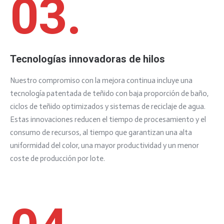
03.
Tecnologías innovadoras de hilos
Nuestro compromiso con la mejora continua incluye una
tecnología patentada de teñido con baja proporción de baño,
ciclos de teñido optimizados y sistemas de reciclaje de agua.
Estas innovaciones reducen el tiempo de procesamiento y el
consumo de recursos, al tiempo que garantizan una alta
uniformidad del color, una mayor productividad y un menor
coste de producción por lote.