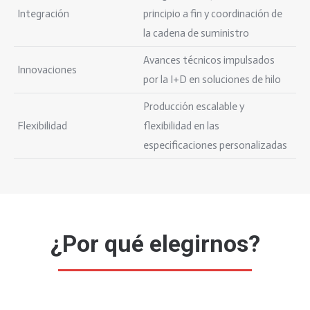
Integración
principio a fin y coordinación de
la cadena de suministro
Avances técnicos impulsados
Innovaciones
por la I+D en soluciones de hilo
Producción escalable y
Flexibilidad
flexibilidad en las
especificaciones personalizadas
¿Por qué elegirnos?