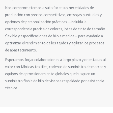
Nos comprometemos a satisfacer sus necesidades de
producción con precios competitivos, entregas puntuales y
opciones de personalización prácticas —incluida la
correspondencia precisa de colores, lotes de tinte de tamaño
flexible y especificaciones de hilo a medida— para ayudarle a
optimizar el rendimiento de los tejidos y agilizar los procesos
de abastecimiento.
Esperamos forjar colaboraciones a largo plazo y orientadas al
valor con fábricas textiles, cadenas de suministro de marcas y
equipos de aprovisionamiento globales que busquen un
suministro fiable de hilo de viscosa respaldado por asistencia
técnica.