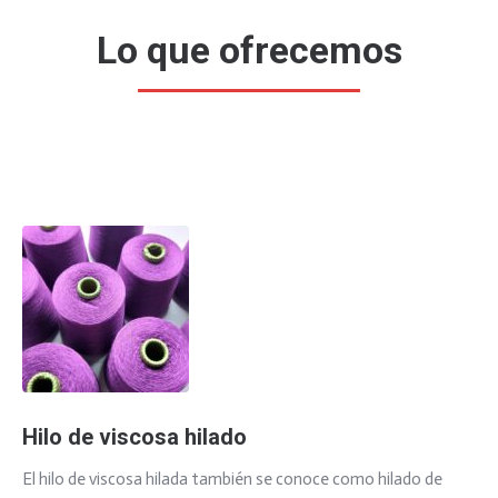
Lo que ofrecemos
Hilo de viscosa hilado
El hilo de viscosa hilada también se conoce como hilado de