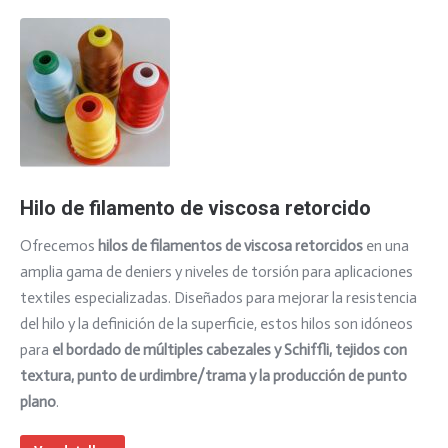
Hilo de filamento de viscosa retorcido
Ofrecemos
hilos de filamentos de viscosa retorcidos
en una
amplia gama de deniers y niveles de torsión para aplicaciones
textiles especializadas. Diseñados para mejorar la resistencia
del hilo y la definición de la superficie, estos hilos son idóneos
para
el bordado de múltiples cabezales y Schiffli, tejidos con
textura, punto de urdimbre/trama y la producción de punto
plano
.