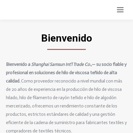
Bienvenido
Bienvenido a
Shanghai Samsun Int’l Trade Co.,
— su socio fiable y
profesional en soluciones de hilo de viscosa teñido de alta
calidad.
Como proveedor reconocido a nivel mundial con más
de 20 años de experiencia en la producción de hilo de viscosa
hilado, hilo de filamento de rayón teñido e hilo de algodón
mercerizado, ofrecemos un rendimiento constante de los
productos, estrictos estándares de calidad y una gestión
eficiente de la cadena de suministro para fabricantes textiles y
compradores de textiles técnicos.