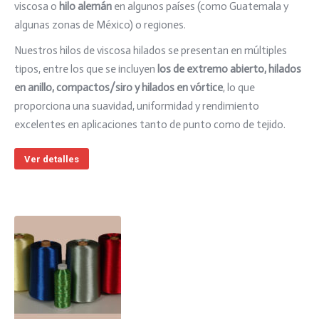
viscosa o
hilo alemán
en algunos países (como Guatemala y
algunas zonas de México) o regiones.
Nuestros hilos de viscosa hilados se presentan en múltiples
tipos, entre los que se incluyen
los de extremo abierto, hilados
en anillo, compactos/siro y hilados en vórtice
, lo que
proporciona una suavidad, uniformidad y rendimiento
excelentes en aplicaciones tanto de punto como de tejido.
Ver detalles