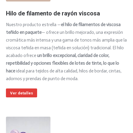
Hilo de filamento de rayón viscosa
Nuestro producto estrella —
el hilo de filamentos de viscosa
teñido en paquete
— ofrece un brillo mejorado, una expresión
cromática más intensa y una gama de tonos más amplia que la
viscosa teñida en masa (teñida en solución) tradicional. El hilo
acabado ofrece
un brillo excepcional, claridad de color,
repetibilidad y opciones flexibles de lotes de tinte, lo que
lo
hace
ideal para tejidos de alta calidad, hilos de bordar, cintas,
adornos y prendas de punto de moda.
Ver detalles