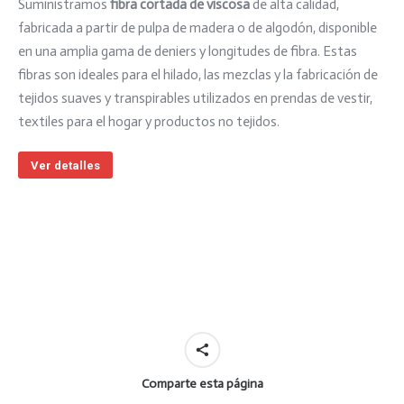
Suministramos
fibra cortada de viscosa
de alta calidad,
fabricada a partir de pulpa de madera o de algodón, disponible
en una amplia gama de deniers y longitudes de fibra. Estas
fibras son ideales para el hilado, las mezclas y la fabricación de
tejidos suaves y transpirables utilizados en prendas de vestir,
textiles para el hogar y productos no tejidos.
Ver detalles
Comparte esta página