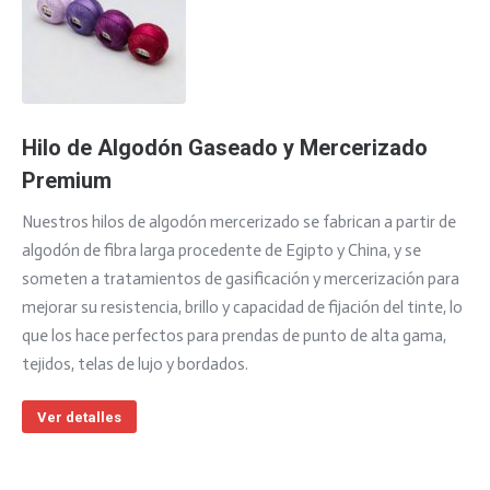
Hilo de Algodón Gaseado y Mercerizado
Premium
Nuestros hilos de algodón mercerizado se fabrican a partir de
algodón de fibra larga procedente de Egipto y China, y se
someten a tratamientos de gasificación y mercerización para
mejorar su resistencia, brillo y capacidad de fijación del tinte, lo
que los hace perfectos para prendas de punto de alta gama,
tejidos, telas de lujo y bordados.
Ver detalles