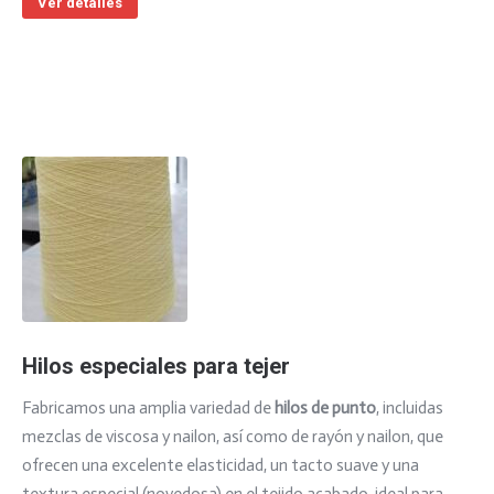
Ver detalles
Hilos especiales para tejer
Fabricamos una amplia variedad de
hilos de punto
, incluidas
mezclas de viscosa y nailon, así como de rayón y nailon, que
ofrecen una excelente elasticidad, un tacto suave y una