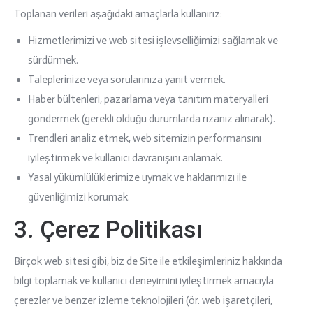
Toplanan verileri aşağıdaki amaçlarla kullanırız:
Hizmetlerimizi ve web sitesi işlevselliğimizi sağlamak ve
sürdürmek.
Taleplerinize veya sorularınıza yanıt vermek.
Haber bültenleri, pazarlama veya tanıtım materyalleri
göndermek (gerekli olduğu durumlarda rızanız alınarak).
Trendleri analiz etmek, web sitemizin performansını
iyileştirmek ve kullanıcı davranışını anlamak.
Yasal yükümlülüklerimize uymak ve haklarımızı ile
güvenliğimizi korumak.
3. Çerez Politikası
Birçok web sitesi gibi, biz de Site ile etkileşimleriniz hakkında
bilgi toplamak ve kullanıcı deneyimini iyileştirmek amacıyla
çerezler ve benzer izleme teknolojileri (ör. web işaretçileri,