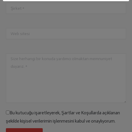
Bu kutucuğu işaretleyerek, Şartlar ve Koşullarda açıklanan
şekilde kişisel verilerimin işlenmesini kabul ve onaylıyorum.