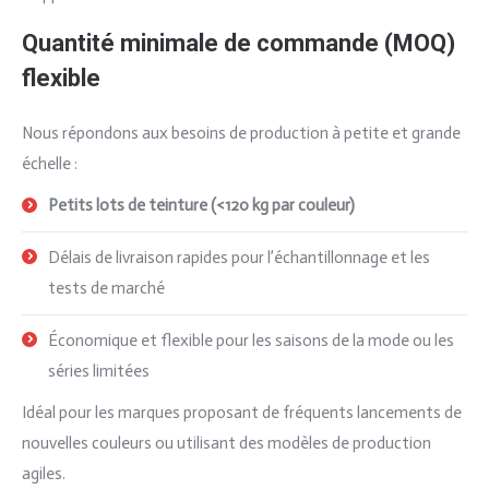
Quantité minimale de commande (MOQ)
flexible
Nous répondons aux besoins de production à petite et grande
échelle :
Petits lots de teinture (<120 kg par couleur)
Délais de livraison rapides pour l’échantillonnage et les
tests de marché
Économique et flexible pour les saisons de la mode ou les
séries limitées
Idéal pour les marques proposant de fréquents lancements de
nouvelles couleurs ou utilisant des modèles de production
agiles.