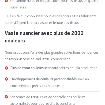
Un tombé fluide et élégant, idéal pour les tissus de qualité
supérieure
Cela en fait un choix idéal pour les designers et les fabricants
qui privilégient l’attrait visuel et le luxe des tissus.
Vaste nuancier avec plus de 2000
couleurs
Nous proposons l’une des plus grandes collections de nuances
de rayón viscose de l’industrie, comprenant :
Plus de 2000 couleurs standard
prêtes pour la production
Développement de couleurs personnalisées
avec un
contretypage précis des nuances
Systèmes de teinture et de contrôle des couleurs
automatisés pour des résultats constants