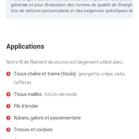
générale et pour l’évaluation des normes de qualité de Shanghai
lots de teinture personnalisés et des exigences spécifiques de bri
Applications
Notre fil de filament de viscose est largement utilisé dans :
Tissus chaîne et trame (tissés)
: georgette, crêpe, satin,
taffetas
Tissus mailles
: tricots de mode
Fils à broder
Rubans, galons et passementerie
Tresses et cordons