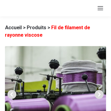
Accueil
>
Produits
>
Fil de filament de
rayonne viscose