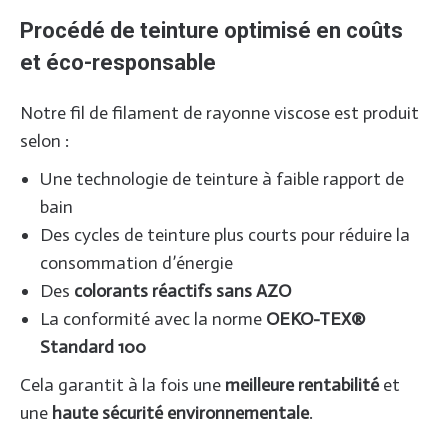
Procédé de teinture optimisé en coûts
et éco-responsable
Notre fil de filament de rayonne viscose est produit
selon :
Une technologie de teinture à faible rapport de
bain
Des cycles de teinture plus courts pour réduire la
consommation d’énergie
Des
colorants réactifs sans AZO
La conformité avec la norme
OEKO-TEX®
Standard 100
Cela garantit à la fois une
meilleure rentabilité
et
une
haute sécurité environnementale
.