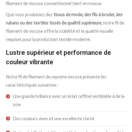
filament de viscose conventionnel teint en masse.
Que vous produisiez des
tissus de mode, des fils à broder, des
rubans ou des textiles tissés de qualité supérieure
, notre fil de
filament de viscose offre la stabilité et la qualité visuelle
requises pour la production textile moderne.
Lustre supérieur et performance de
couleur vibrante
Notre fil de filament de rayonne viscose présente les
caractéristiques suivantes :
Une grande brillance avec un éclat raffiné semblable à de la
soie
Des couleurs vives et une excellente clarté