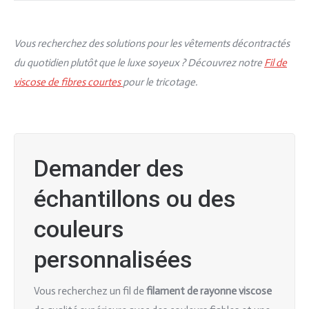
Vous recherchez des solutions pour les vêtements décontractés
du quotidien plutôt que le luxe soyeux ? Découvrez notre
Fil de
viscose de fibres courtes
pour le tricotage.
Demander des
échantillons ou des
couleurs
personnalisées
Vous recherchez un fil de
filament de rayonne viscose