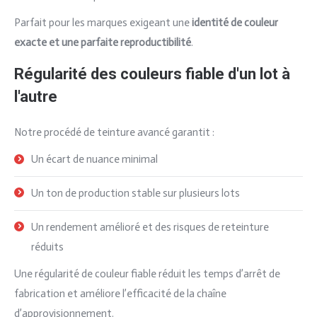
Parfait pour les marques exigeant une
identité de couleur
exacte et une parfaite reproductibilité
.
Régularité des couleurs fiable d'un lot à
l'autre
Notre procédé de teinture avancé garantit :
Un écart de nuance minimal
Un ton de production stable sur plusieurs lots
Un rendement amélioré et des risques de reteinture
réduits
Une régularité de couleur fiable réduit les temps d’arrêt de
fabrication et améliore l’efficacité de la chaîne
d’approvisionnement.