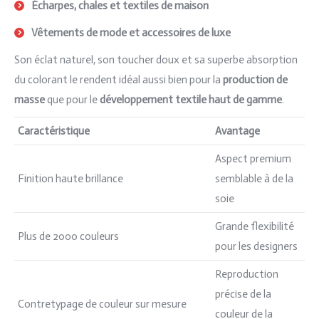
Écharpes, chales et textiles de maison
Vêtements de mode et accessoires de luxe
Son éclat naturel, son toucher doux et sa superbe absorption
du colorant le rendent idéal aussi bien pour la
production de
masse
que pour le
développement textile haut de gamme
.
Caractéristique
Avantage
Aspect premium
Finition haute brillance
semblable à de la
soie
Grande flexibilité
Plus de 2000 couleurs
pour les designers
Reproduction
précise de la
Contretypage de couleur sur mesure
couleur de la