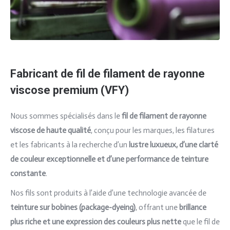
Fabricant de fil de filament de rayonne
viscose premium (VFY)
Nous sommes spécialisés dans le
fil de filament de rayonne
viscose de haute qualité
, conçu pour les marques, les filatures
et les fabricants à la recherche d’un
lustre luxueux, d’une clarté
de couleur exceptionnelle et d’une performance de teinture
constante
.
Nos fils sont produits à l’aide d’une technologie avancée de
teinture sur bobines (package-dyeing)
, offrant une
brillance
plus riche et une expression des couleurs plus nette
que le fil de