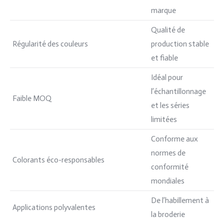
marque
Qualité de
Régularité des couleurs
production stable
et fiable
Idéal pour
l’échantillonnage
Faible MOQ
et les séries
limitées
Conforme aux
normes de
Colorants éco-responsables
conformité
mondiales
De l’habillement à
Applications polyvalentes
la broderie