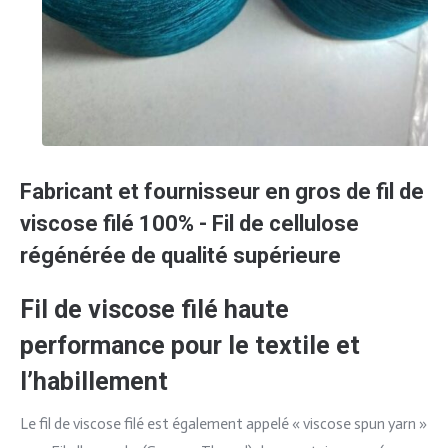
Fabricant et fournisseur en gros de fil de
viscose filé 100% - Fil de cellulose
régénérée de qualité supérieure
Fil de viscose filé haute
performance pour le textile et
l’habillement
Le fil de viscose filé est également appelé « viscose spun yarn »