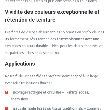
les vêtements plus frais et plus confortables au quotidien.
Vividité des couleurs exceptionnelle et
rétention de teinture
Les fibres de viscose absorbent les colorants en profondeur et
uniformément, résultant en des
teintes vibrantes avec une
tenue des couleurs durable
— idéal pour les tissus imprimés et
les palettes riches en design de mode.
Applications
Notre fil de viscose filé est parfaitement adapté à un large
éventail d’utilisations finales :
Tricotage rectiligne et circulaire – T-shirts, robes,
chemisiers
Tissus de mode tissés ou tissus traditionnels – Comme :