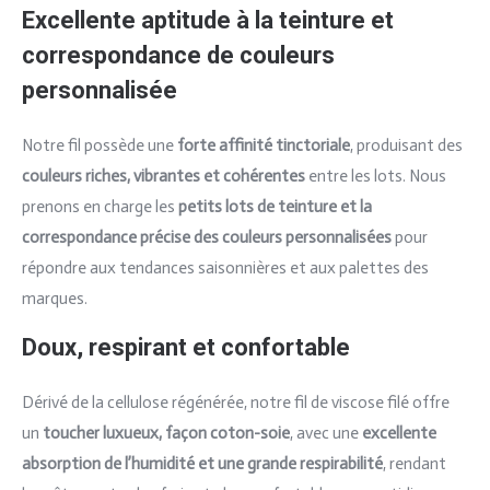
Excellente aptitude à la teinture et
correspondance de couleurs
personnalisée
Notre fil possède une
forte affinité tinctoriale
, produisant des
couleurs riches, vibrantes et cohérentes
entre les lots. Nous
prenons en charge les
petits lots de teinture et la
correspondance précise des couleurs personnalisées
pour
répondre aux tendances saisonnières et aux palettes des
marques.
Doux, respirant et confortable
Dérivé de la cellulose régénérée, notre fil de viscose filé offre
un
toucher luxueux, façon coton-soie
, avec une
excellente
absorption de l’humidité et une grande respirabilité
, rendant