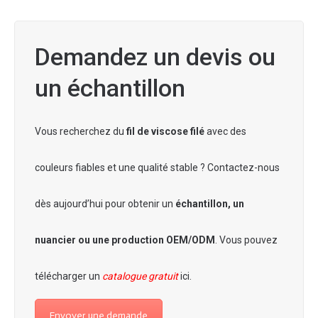
Demandez un devis ou
un échantillon
Vous recherchez du
fil de viscose filé
avec des
couleurs fiables et une qualité stable ? Contactez-nous
dès aujourd’hui pour obtenir un
échantillon, un
nuancier ou une production OEM/ODM
.
Vous pouvez
télécharger un
catalogue gratuit
ici.
Envoyer une demande