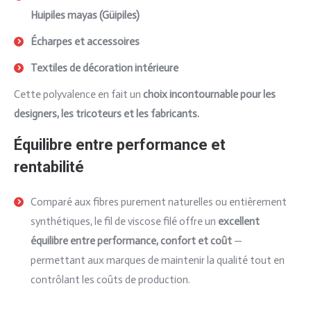
Huipiles mayas (Güipiles)
Hpil maya,
Écharpes et accessoires
Textiles de décoration intérieure
Cette polyvalence en fait un
choix incontournable pour les
designers, les tricoteurs et les fabricants.
Équilibre entre performance et
rentabilité
Comparé aux fibres purement naturelles ou entièrement
synthétiques, le fil de viscose filé offre un
excellent
équilibre entre performance, confort et coût
—
permettant aux marques de maintenir la qualité tout en
contrôlant les coûts de production.