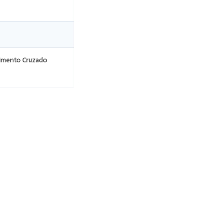
imento Cruzado