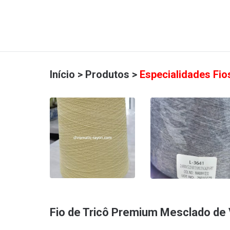
Início
>
Produtos
>
Especialidades Fios
Fio de Tricô Premium Mesclado de 