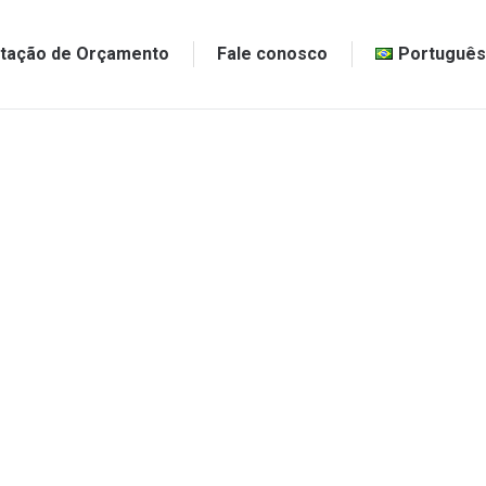
citação de Orçamento
Fale conosco
Português