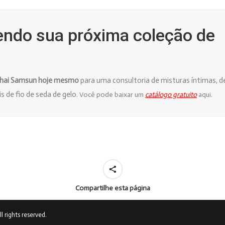
endo sua próxima coleção de
ghai Samsun hoje mesmo
para uma consultoria de misturas íntimas, 
s de fio de seda de gelo.
Você pode baixar um
catálogo gratuito
aqui.
Compartilhe esta página
 rights reserved.