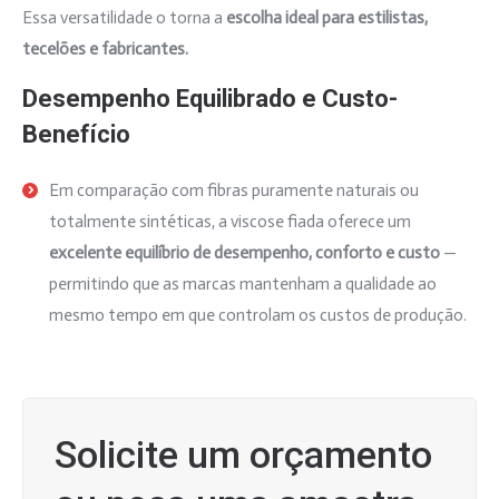
Essa versatilidade o torna a
escolha ideal para estilistas,
tecelões e fabricantes.
Desempenho Equilibrado e Custo-
Benefício
Em comparação com fibras puramente naturais ou
totalmente sintéticas, a viscose fiada oferece um
excelente equilíbrio de desempenho, conforto e custo
—
permitindo que as marcas mantenham a qualidade ao
mesmo tempo em que controlam os custos de produção.
Solicite um orçamento