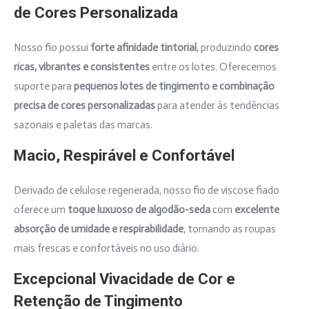
de Cores Personalizada
Nosso fio possui
forte afinidade tintorial
, produzindo
cores
ricas, vibrantes e consistentes
entre os lotes. Oferecemos
suporte para
pequenos lotes de tingimento e combinação
precisa de cores personalizadas
para atender às tendências
sazonais e paletas das marcas.
Macio, Respirável e Confortável
Derivado de celulose regenerada, nosso fio de viscose fiado
oferece um
toque luxuoso de algodão-seda
com
excelente
absorção de umidade e respirabilidade
, tornando as roupas
mais frescas e confortáveis no uso diário.
Excepcional Vivacidade de Cor e
Retenção de Tingimento