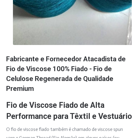
Fabricante e Fornecedor Atacadista de
Fio de Viscose 100% Fiado - Fio de
Celulose Regenerada de Qualidade
Premium
Fio de Viscose Fiado de Alta
Performance para Têxtil e Vestuário
O fio de viscose fiado também é chamado de viscose spun