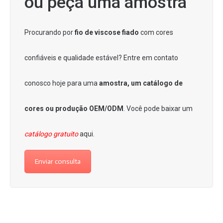
ou peça uma amostra
Procurando por
fio de viscose fiado
com cores
confiáveis e qualidade estável? Entre em contato
conosco hoje para uma
amostra, um catálogo de
cores ou produção OEM/ODM
.
Você pode baixar um
catálogo gratuito
aqui.
Enviar consulta