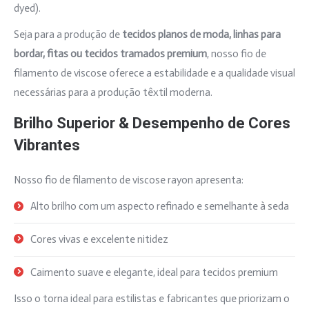
dyed).
Seja para a produção de
tecidos planos de moda, linhas para
bordar, fitas ou tecidos tramados premium
, nosso fio de
filamento de viscose oferece a estabilidade e a qualidade visual
necessárias para a produção têxtil moderna.
Brilho Superior & Desempenho de Cores
Vibrantes
Nosso fio de filamento de viscose rayon apresenta:
Alto brilho com um aspecto refinado e semelhante à seda
Cores vivas e excelente nitidez
Caimento suave e elegante, ideal para tecidos premium
Isso o torna ideal para estilistas e fabricantes que priorizam o