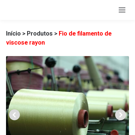
Início
>
Produtos
>
Fio de filamento de
viscose rayon