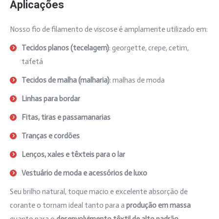
Aplicações
Nosso fio de filamento de viscose é amplamente utilizado em:
Tecidos planos (tecelagem)
: georgette, crepe, cetim,
tafetá
Tecidos de malha (malharia)
: malhas de moda
Linhas para bordar
Fitas, tiras e passamanarias
Tranças e cordões
Lenços, xales e têxteis para o lar
Vestuário de moda e acessórios de luxo
Seu brilho natural, toque macio e excelente absorção de
corante o tornam ideal tanto para a
produção em massa