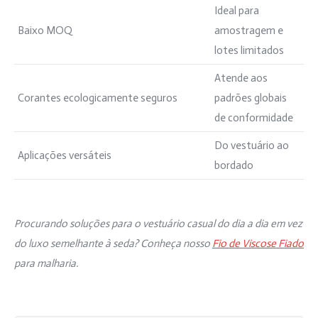
Ideal para
Baixo MOQ
amostragem e
lotes limitados
Atende aos
Corantes ecologicamente seguros
padrões globais
de conformidade
Do vestuário ao
Aplicações versáteis
bordado
Procurando soluções para o vestuário casual do dia a dia em vez
do luxo semelhante à seda? Conheça nosso
Fio de Viscose Fiado
para malharia.