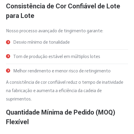
Consistência de Cor Confiável de Lote
para Lote
Nosso processo avançado de tingimento garante:
Desvio mínimo de tonalidade
Tom de produção estável em múltiplos lotes
Melhor rendimento e menor risco de retingimento
A consistência de cor confiável reduz o tempo de inatividade
na fabricação e aumenta a eficiência da cadeia de
suprimentos.
Quantidade Mínima de Pedido (MOQ)
Flexível