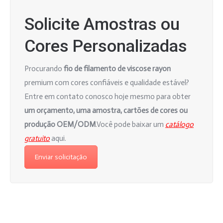
Solicite Amostras ou
Cores Personalizadas
Procurando
fio de filamento de viscose rayon
premium com cores confiáveis e qualidade estável?
Entre em contato conosco hoje mesmo para obter
um orçamento, uma amostra, cartões de cores ou
produção OEM/ODM
.
Você pode baixar um
catálogo
gratuito
aqui.
Enviar solicitação