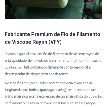
Fabricante Premium de Fio de Filamento
de Viscose Rayon (VFY)
Somos especialistas em
fio de filamento de viscose rayon de
alta qualidade
, desenvolvido para marcas, fiações e fabricantes
que buscam
brilho luxuoso, clareza de cor excepcional e
desempenho de tingimento consistente
.
Nossos fios son produzidos com tecnologia avançada de
tingimento em bobina (package-dyeing)
, resultando em um
brilho mais rico e uma expressão de cor mais nítida
do que o fio
de filamento de rayon convencional tinto em massa (dope-