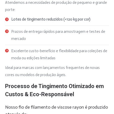
Atendemos a necessidades de produção de pequeno e grande
porte:
Lotes de tingimento reduzidos (<120 kg por cor)
Prazos de entrega rápidos para amostragem e testes de
mercado
Excelente custo-benefício e flexibilidade para coleções de
moda ou edições limitadas
Ideal para marcas com lançamentos frequentes de novas
cores ou modelos de produção ágeis.
Processo de Tingimento Otimizado em
Custos & Eco-Responsável
Nosso fio de filamento de viscose rayon é produzido