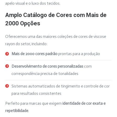
apelo visual e o luxo dos tecidos.
Amplo Catálogo de Cores com Mais de
2000 Opções
Oferecemos uma das maiores coleções de cores de viscose
rayon do setor, incluindo:
Mais de 2000 cores padrão
prontas para a produção
Desenvolvimento de cores personalizadas
com
correspondência precisa de tonalidades
Sistemas automatizados de tingimento e controle de cor
para resultados consistentes
Perfeito para marcas que exigem
identidade de cor exata e
repetibilidade
.